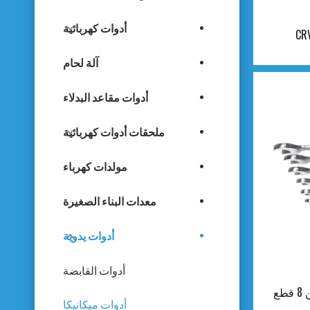
أدوات كهربائية
آلة لحام
أدوات مقاعد البدلاء
ملحقات أدوات كهربائية
مولدات كهرباء
معدات البناء الصغيرة
أدوات يدوية
أدوات القابضة
ع
أدوات ميكانيكا