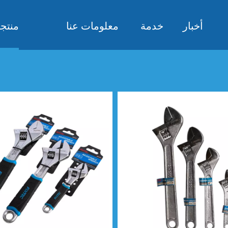
أخبار
خدمة
معلومات عنا
منتج