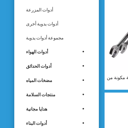
أدوات المزرعة
أدوات يدوية أخرى
مجموعة أدوات يدوية
أدوات الهواء
أدوات الحدائق
ة مكونة من
مضخات المياه
منتجات السلامة
هدايا مجانية
أدوات البناء