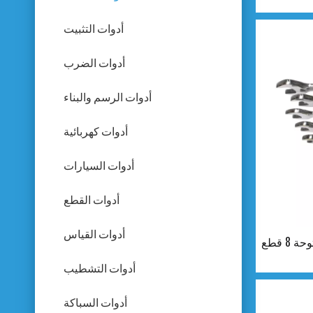
أدوات التثبيت
أدوات الضرب
أدوات الرسم والبناء
أدوات كهربائية
أدوات السيارات
أدوات القطع
أدوات القياس
 قطع
أدوات التشطيب
أدوات السباكة