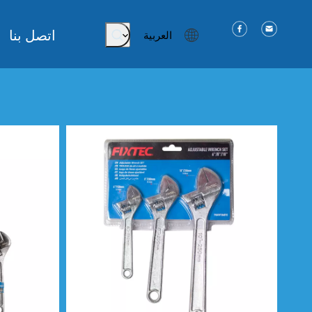
اتصل بنا
العربية