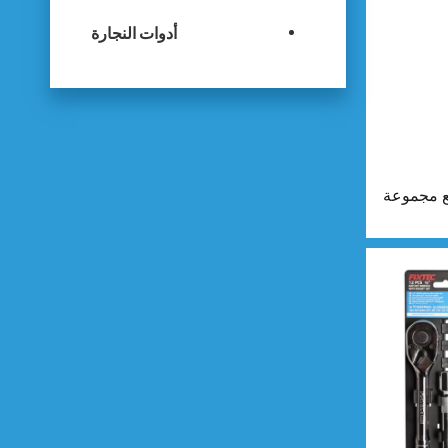
أدوات النجارة
ة مع مجموعة