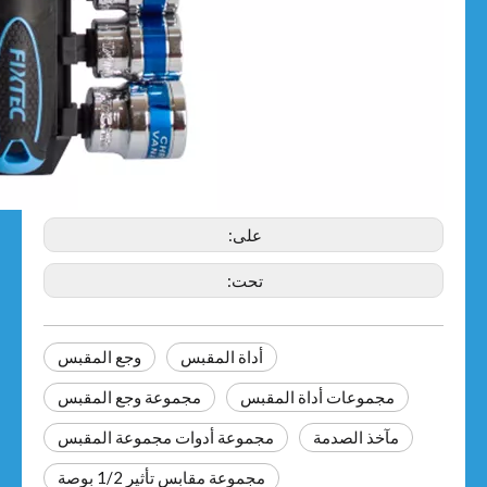
على:
تحت:
أداة المقبس
وجع المقبس
مجموعات أداة المقبس
مجموعة وجع المقبس
مآخذ الصدمة
مجموعة أدوات مجموعة المقبس
مجموعة مقابس تأثير 1/2 بوصة