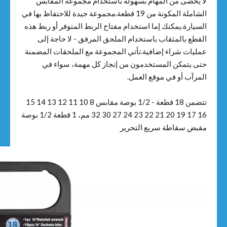
لا يحصى من المهام بسهولة باستخدام مجموعة المقابس
الشاملة المكونة من 19 قطعة.مجموعة جيدة للاحتفاظ بها في
السيارة.يمكنك إما استخدام مفتاح الربط المتوفر أو ربط هذه
القطع بالمثقاب باستخدام الملحق المرفق - لا حاجة إلى
عمليات شراء إضافية.تأتي المجموعة مع الملحقات المضمنة
حتى يتمكن المستخدمون من إنجاز كل مهمة، سواء في
المرآب أو في موقع العمل.
تتضمن 18 قطعة - 1/2 بوصة مقابس 8 10 11 12 13 14 15
16 17 19 20 21 22 23 24 27 30 32 مم، 1 قطعة 1/2 بوصة
مقبض سقاطة سريع التحرير