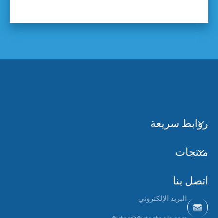
روابط سريعة
منتجات
اتصل بنا
البريد الإلكتروني