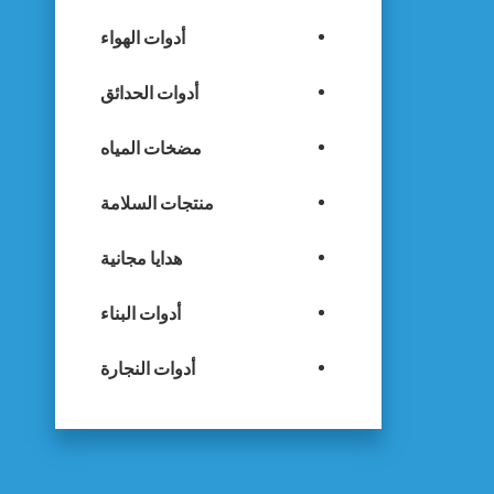
أدوات الهواء
أدوات الحدائق
مضخات المياه
منتجات السلامة
هدايا مجانية
أدوات البناء
أدوات النجارة