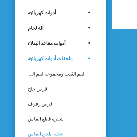
أدوات كهربائية
آلة لحام
أدوات مقاعد البدلاء
ملحقات أدوات كهربائية
لقم الثقب ومجموعة لقم الثقب
قرص جلخ
قرص رفرف
شفرة قطع الماس
عجلة طحن الماس