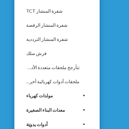
شفرة المنشار TCT
شفرة المنشار الرقصة
شفرة المنشار الترددية
فرش سلك
تتأرجح ملحقات متعددة الأدوات
ملحقات أدوات كهربائية أخرى
مولدات كهرباء
معدات البناء الصغيرة
أدوات يدوية