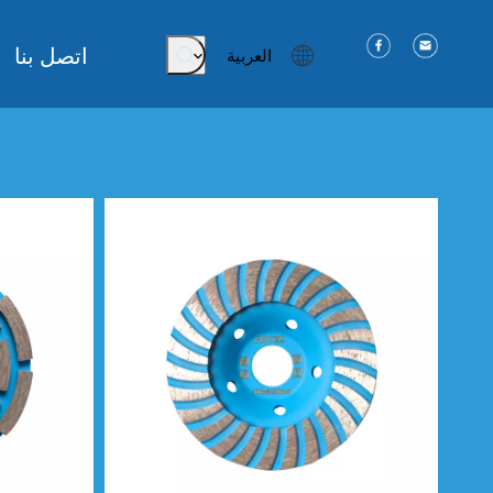
اتصل بنا
العربية