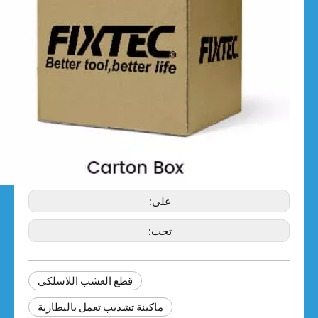
على:
تحت:
قطع العشب اللاسلكي
ماكينة تشذيب تعمل بالبطارية