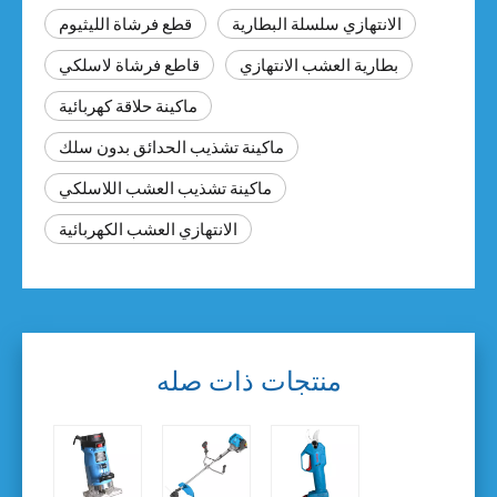
الانتهازي سلسلة البطارية
قطع فرشاة الليثيوم
بطارية العشب الانتهازي
قاطع فرشاة لاسلكي
ماكينة حلاقة كهربائية
ماكينة تشذيب الحدائق بدون سلك
ماكينة تشذيب العشب اللاسلكي
الانتهازي العشب الكهربائية
منتجات ذات صله