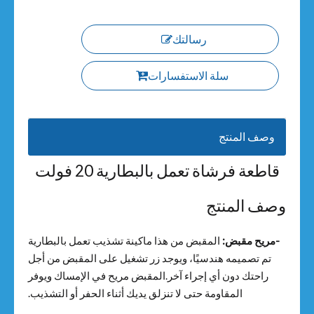
رسالتك
سلة الاستفسارات
وصف المنتج
قاطعة فرشاة تعمل بالبطارية 20 فولت
وصف المنتج
-مريح
مقبض:
المقبض
من هذا
ماكينة تشذيب تعمل بالبطارية
تم تصميمه هندسيًا، ويوجد زر تشغيل على المقبض من أجل
راحتك دون أي إجراء آخر.المقبض مريح في الإمساك ويوفر
المقاومة حتى لا تنزلق يديك أثناء الحفر أو التشذيب.