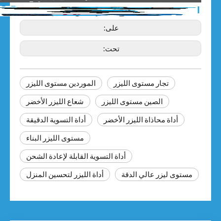
على:
تحت:
تجار مستوى الليزر
الموردين مستوى الليزر
الصين مستوى الليزر
شعاع الليزر الأخضر
أداة محاذاة الليزر الأخضر
أداة التسوية الدقيقة
مستوى الليزر البناء
أداة التسوية القابلة لإعادة الشحن
مستوى ليزر عالي الدقة
أداة الليزر لتحسين المنزل