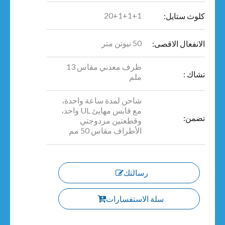
20+1+1+1
كلوث ستايل:
50 نيوتن متر
الانفعال الاقصى:
ظرف معدني مقاس 13
تشاك :
ملم
شاحن لمدة ساعة واحدة،
مع قابس مهايئ UL واحد،
تضمن:
وقطعتين مزدوجتي
الأطراف مقاس 50 مم
رسالتك
سلة الاستفسارات