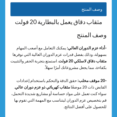
وصف المنتج
مثقاب دقاق يعمل بالبطارية 20 فولت
وصف المنتج
-أداء عزم الدوران العالي:
يمكنك التعامل مع أصعب المهام
بسهولة، وذلك بفضل قدرات عزم الدوران العالية التي نوفرها
مثقاب دقاق لاسلكي 20 فولت
. استمتع بتجربة الحفر والتثبيت
بكفاءة، مما يجعل مشروعاتك أمرًا سهلاً.
-20 موقف مخلب:
حقق الدقة والتحكم باستخدام إعدادات
القابض ذات 20 موضعًا
مثقاب كهربائي ذو عزم دوران عالي
.
سواء كنت تعمل على مواد حساسة أو مشاريع شديدة التحمل،
قم بتخصيص عزم الدوران ليتناسب مع المهمة التي تقوم بها
للحصول على أفضل النتائج.