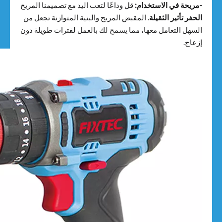
-مريحة في الاستخدام:
قل وداعًا لتعب اليد مع تصميمنا المريح
الحفر تأثير الثقيلة
. المقبض المريح والبنية المتوازنة تجعل من
السهل التعامل معها، مما يسمح لك بالعمل لفترات طويلة دون
إزعاج.