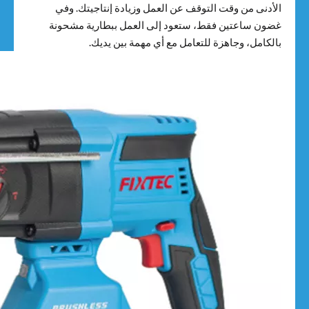
الأدنى من وقت التوقف عن العمل وزيادة إنتاجيتك. وفي
غضون ساعتين فقط، ستعود إلى العمل ببطارية مشحونة
بالكامل، وجاهزة للتعامل مع أي مهمة بين يديك.