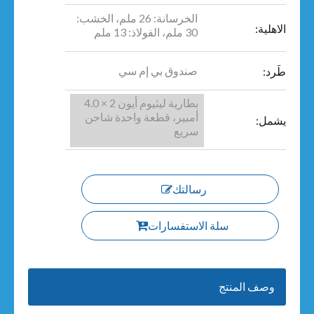
الخرسانة: 26 ملم، الخشب:
الاهلية:
30 ملم، الفولاذ: 13 ملم
صندوق بي إم سي
طَرد:
بطارية ليثيوم أيون 2 × 4.0
أمبير، قطعة واحدة شاحن
يشمل:
سريع
رسالتك
سلة الاستفسارات
وصف المنتج