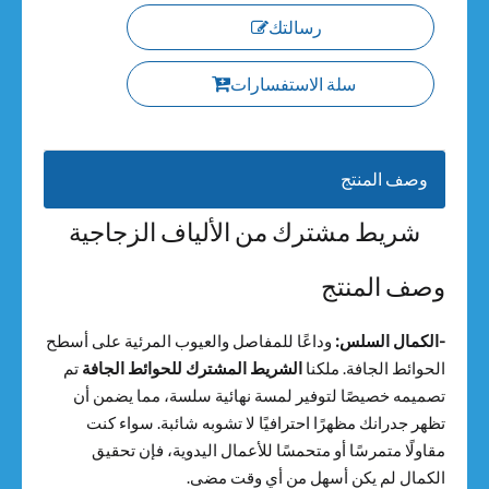
رسالتك
سلة الاستفسارات
وصف المنتج
شريط مشترك من الألياف الزجاجية
وصف المنتج
-الكمال السلس:
وداعًا للمفاصل والعيوب المرئية على أسطح
الحوائط الجافة. ملكنا
الشريط المشترك للحوائط الجافة
تم
تصميمه خصيصًا لتوفير لمسة نهائية سلسة، مما يضمن أن
تظهر جدرانك مظهرًا احترافيًا لا تشوبه شائبة. سواء كنت
مقاولًا متمرسًا أو متحمسًا للأعمال اليدوية، فإن تحقيق
الكمال لم يكن أسهل من أي وقت مضى.