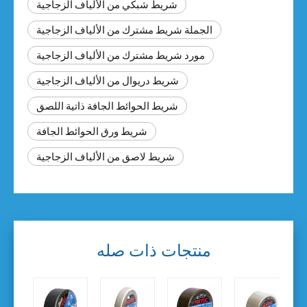
شريط شبكي من الألياف الزجاجية
الجملة شريط مشترك من الألياف الزجاجية
مورد شريط مشترك من الألياف الزجاجية
شريط دريوال من الألياف الزجاجية
شريط الحوائط الجافة ذاتية اللصق
شريط ورق الحوائط الجافة
شريط لاصق من الألياف الزجاجية
منتجات ذات صله