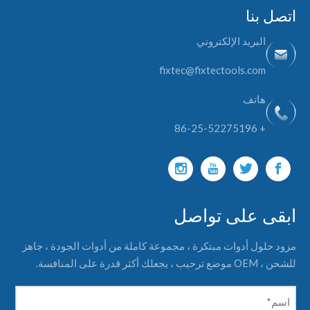
اتصل بنا
البريد الإلكتروني
fixtec@fixtectools.com
هاتف
+ 86-25-52275196
ابقى على تواصل
مزود حلول أدوات مبتكرة ، مجموعة كاملة من أدوات الجودة ، جاهز
للشحن ، OEM موضع ترحيب ، يجعلك أكثر قدرة على المنافسة.